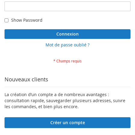
Show Password
Connexion
Mot de passe oublié ?
Nouveaux clients
La création d’un compte a de nombreux avantages :
consultation rapide, sauvegarder plusieurs adresses, suivre
les commandes, et bien plus encore.
Créer un compte