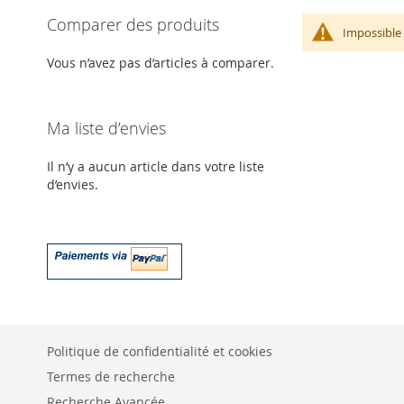
Comparer des produits
Impossible 
Vous n’avez pas d’articles à comparer.
Ma liste d’envies
Il n’y a aucun article dans votre liste
d’envies.
Politique de confidentialité et cookies
Termes de recherche
Recherche Avancée