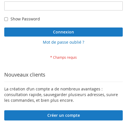
Show Password
Connexion
Mot de passe oublié ?
Nouveaux clients
La création d’un compte a de nombreux avantages :
consultation rapide, sauvegarder plusieurs adresses, suivre
les commandes, et bien plus encore.
Créer un compte