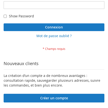
Show Password
Connexion
Mot de passe oublié ?
Nouveaux clients
La création d’un compte a de nombreux avantages :
consultation rapide, sauvegarder plusieurs adresses, suivre
les commandes, et bien plus encore.
Créer un compte