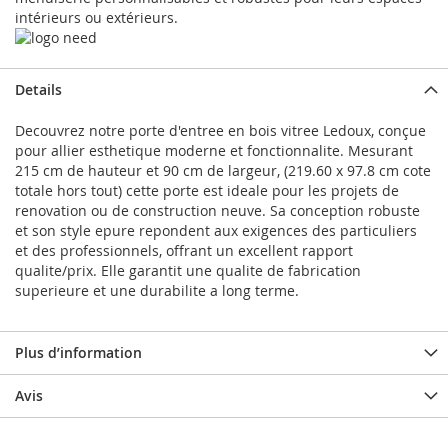
intérieurs ou extérieurs.
Details
Decouvrez notre porte d'entree en bois vitree Ledoux, conçue
pour allier esthetique moderne et fonctionnalite. Mesurant
215 cm de hauteur et 90 cm de largeur, (219.60 x 97.8 cm cote
totale hors tout) cette porte est ideale pour les projets de
renovation ou de construction neuve. Sa conception robuste
et son style epure repondent aux exigences des particuliers
et des professionnels, offrant un excellent rapport
qualite/prix. Elle garantit une qualite de fabrication
superieure et une durabilite a long terme.
Plus d’information
Avis